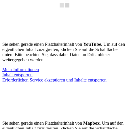
Sie sehen gerade einen Platzhalterinhalt von
YouTube
. Um auf den
eigentlichen Inhalt zuzugreifen, klicken Sie auf die Schaltfläche
unten. Bitte beachten Sie, dass dabei Daten an Drittanbieter
weitergegeben werden.
Mehr Informationen
Inhalt entsperren
Erforderlichen Service akzeptieren und Inhalte entsperren
Sie sehen gerade einen Platzhalterinhalt von
Mapbox
. Um auf den
eigentlichen Inhalt zuzugreifen, klicken Sie auf die Schaltfläche