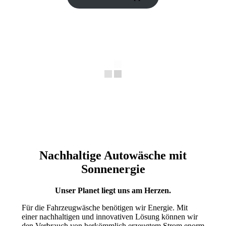
Nachhaltige Autowäsche mit
Sonnenergie
Unser Planet liegt uns am Herzen.
Für die Fahrzeugwäsche benötigen wir Energie. Mit
einer nachhaltigen und innovativen Lösung können wir
den Verbrauch von herkömmlich erzeugtem Strom enorm