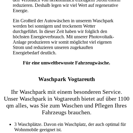
reduzieren. Deshalb legen wir viel Wert auf regenerative
Energie.
Ein Großteil der Autowäschen in unserem Waschpark
werden bei sonnigem und trockenem Wetter
durchgeführt. In dieser Zeit haben wir folglich den
höchsten Energieverbrauch. Mit unserer Photovoltaik-
Anlage produzieren wir somit möglichst viel eigenen
Strom und reduzieren unseren zugekauften
Energiebedarf deutlich.
Für eine umweltbewusste Fahrzeugwäsche.
Waschpark Vogtareuth
Ihr Waschpark mit einem besonderen Service.
Unser Waschpark in Vogtareuth bietet auf über 1100
qm alles, was Sie zum Waschen und Pflegen Ihres
Fahrzeugs brauchen.
3 Waschplätze. Davon ein Waschplatz, der auch optimal für
Wohnmobile geeignet ist.