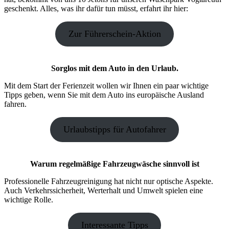
geschenkt. Alles, was ihr dafür tun müsst, erfahrt ihr hier:
Zur Führerschein-Aktion
Sorglos mit dem Auto in den Urlaub.
Mit dem Start der Ferienzeit wollen wir Ihnen ein paar wichtige
Tipps geben, wenn Sie mit dem Auto ins europäische Ausland
fahren.
Urlaubstipps für Autofahrer
Warum regelmäßige Fahrzeugwäsche sinnvoll ist
Professionelle Fahrzeugreinigung hat nicht nur optische Aspekte.
Auch Verkehrssicherheit, Werterhalt und Umwelt spielen eine
wichtige Rolle.
Interessante Tipps