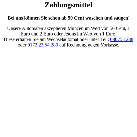
Zahlungsmittel
Bei uns können Sie schon ab 50 Cent waschen und saugen!
Unsere Automaten akzeptieren Münzen im Wert von 50 Cent, 1
Euro und 2 Euro oder Jetons im Wert von 1 Euro.
Diese erhalten Sie am Wechselautomat oder unter Tel.:
08075 1238
oder
0172 23 54 280
auf Rechnung gegen Vorkasse.