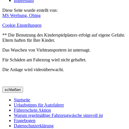
Impressum
Diese Seite wurde erstellt von:
MS Werbung, Obing
Cookie Einstellungen
** Die Benutzung des Kinderspielplatzes erfolgt auf eigene Gefahr.
Eltern haften für Ihre Kinder.
Das Waschen von Viehtransportern ist untersagt.
Für Schäden am Fahrzeug wird nicht gehaftet.
Die Anlage wird videoüberwacht.
schließen
Startseite
Urlaubstipps für Autofahrer
Führerschein Aktion
Warum regelmäßige Fahrzeugwäsche sinnvoll ist
Fragebogen
Datenschutzerklärung